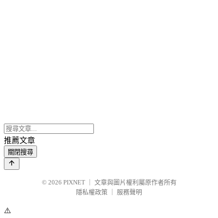
推薦文章
關閉搜尋
© 2026
PIXNET
｜
文章與圖片權利屬原作者所有
隱私權政策
｜
服務聲明
⚠️