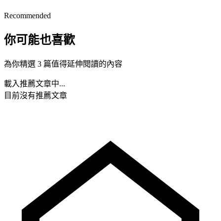
Recommended
你可能也喜歡
為你精選 3 篇值得延伸閱讀的內容
載入推薦文章中...
目前沒有推薦文章