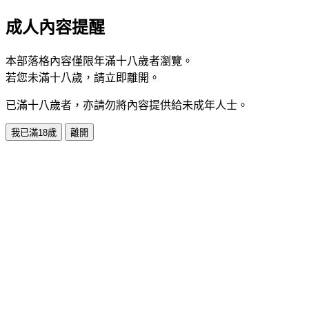
成人內容提醒
本部落格內容僅限年滿十八歲者瀏覽。
若您未滿十八歲，請立即離開。
已滿十八歲者，亦請勿將內容提供給未成年人士。
我已滿18歲
離開