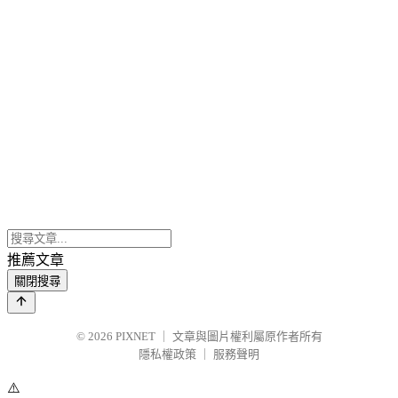
推薦文章
關閉搜尋
© 2026
PIXNET
｜
文章與圖片權利屬原作者所有
隱私權政策
｜
服務聲明
⚠️