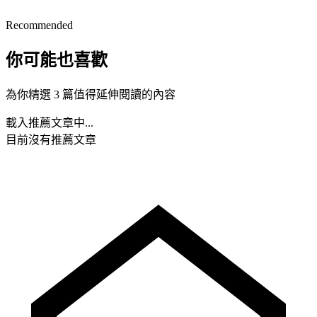
Recommended
你可能也喜歡
為你精選 3 篇值得延伸閱讀的內容
載入推薦文章中...
目前沒有推薦文章