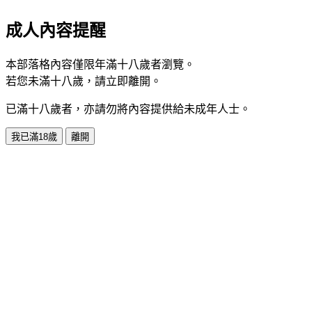
成人內容提醒
本部落格內容僅限年滿十八歲者瀏覽。
若您未滿十八歲，請立即離開。
已滿十八歲者，亦請勿將內容提供給未成年人士。
我已滿18歲
離開