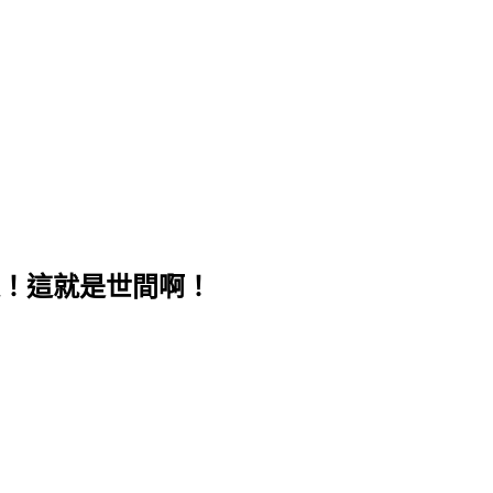
！這就是世間啊！