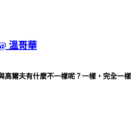
 @ 溫哥華
與高爾夫有什麼不一樣呢？一樣，完全一樣