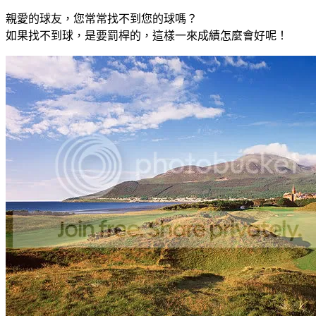
親愛的球友，您常常找不到您的球嗎？
如果找不到球，是要罰桿的，這樣一來成績怎麼會好呢！