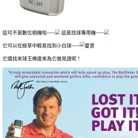
這可不是數位相機啦~~~
這是找球專用機~~~
它可以在綠草中輕易找到小白球~~~
它還找來球王佛度來為它做見證呢！