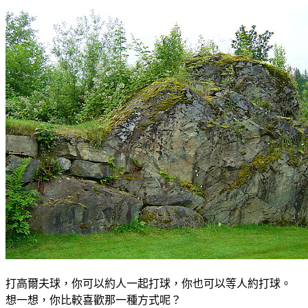
打高爾夫球，你可以約人一起打球，你也可以等人約打球。
想一想，你比較喜歡那一種方式呢？