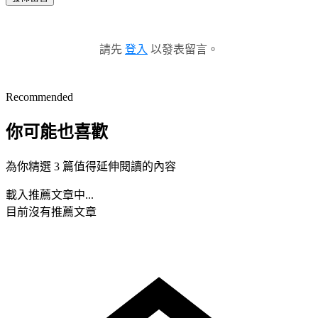
請先
登入
以發表留言。
Recommended
你可能也喜歡
為你精選 3 篇值得延伸閱讀的內容
載入推薦文章中...
目前沒有推薦文章