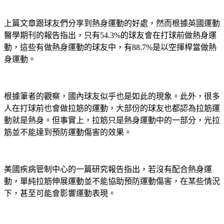
上篇文章跟球友們分享到熱身運動的好處，然而根據英國運動
醫學期刊的報告指出，只有54.3%的球友會在打球前做熱身運
動，這些有做熱身運動的球友中，有88.7%是以空揮桿當做熱
身運動。
根據筆者的觀察，國內球友似乎也是如此的現象。此外，很多
人在打球前也會做拉筋的運動，大部份的球友也都認為拉筋運
動就是熱身。但事實上，拉筋只是熱身運動中的一部分，光拉
筋並不能達到預防運動傷害的效果。
美國疾病管制中心的一篇研究報告指出，若沒有配合熱身運
動，單純拉筋伸展運動並不能協助預防運動傷害，在某些情況
下，甚至可能會影響運動表現。