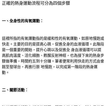
正確的熱身運動流程可分為四個步驟
一、全身性的有氧運動：
這裡所指的有氧運動指的是緩和性的有氧運動，如原地慢跑或
快走。主要的目的是提高心跳，促進全身的血液循環。此階段
是一個重要的開始，提升心跳以及促進全 身血液循環可以提
高肌肉溫度、活化細胞、甦醒反射神經，也為接下來的熱身步
驟做準備，時間約五到十分鐘。筆者便常利用快走的方式由會
館至發球台，再進行原 地慢跑，以完成第一階段的熱身運
動。
二、關節活動：