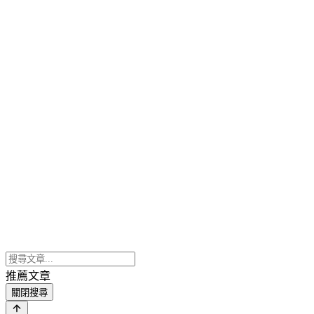
推薦文章
關閉搜尋