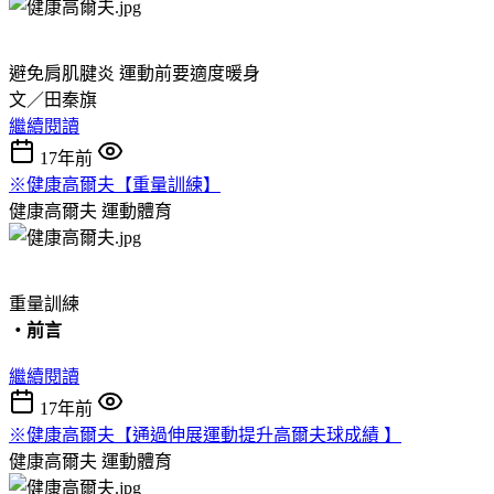
避免肩肌腱炎 運動前要適度暖身
文／田秦旗
繼續閱讀
17年前
※健康高爾夫【重量訓練】
健康高爾夫
運動體育
重量訓練
‧前言
繼續閱讀
17年前
※健康高爾夫【通過伸展運動提升高爾夫球成績 】
健康高爾夫
運動體育