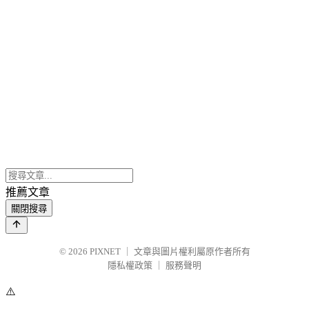
推薦文章
關閉搜尋
© 2026
PIXNET
｜
文章與圖片權利屬原作者所有
隱私權政策
｜
服務聲明
⚠️