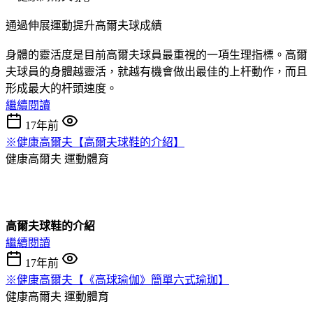
通過伸展運動提升高爾夫球成績
身體的靈活度是目前高爾夫球員最重視的一項生理指標。高爾
夫球員的身體越靈活，就越有機會做出最佳的上杆動作，而且
形成最大的杆頭速度。
繼續閱讀
17年前
※健康高爾夫【高爾夫球鞋的介紹】
健康高爾夫
運動體育
高爾夫球鞋的介紹
繼續閱讀
17年前
※健康高爾夫【《高球瑜伽》簡單六式瑜珈】
健康高爾夫
運動體育