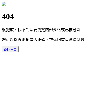
404
很抱歉，找不到您要瀏覽的部落格或已被刪除
您可以檢查網址是否正確，或返回首頁繼續瀏覽
返回首頁