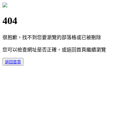
404
很抱歉，找不到您要瀏覽的部落格或已被刪除
您可以檢查網址是否正確，或返回首頁繼續瀏覽
返回首頁