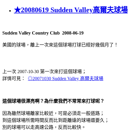
★20080619 Sudden Valley高爾夫球場
Sudden Valley Country Club 2008-06-19
美國的球場，離上一次來這個球場打球已經好幾個月了！
上一次 2007-10-30 第一次來打這個球場；
詳情可見：
◎20071030 Sudden Valley 高爾夫球場
這個球場很漂亮啊？為什麼我們不常常來打球呢？
因為雖然球場離家比較近，可是必須走一般道路；
到這個球場所需時間反而比到距離遠的球場還要久；
別的球場可以走高速公路，反而比較快。