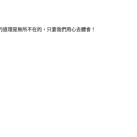
的道理是無所不在的，只要我們用心去體會！