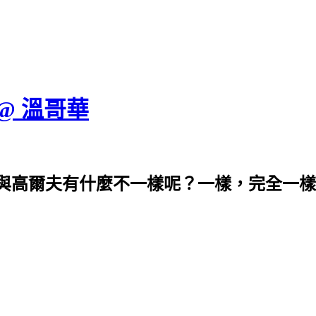
 @ 溫哥華
與高爾夫有什麼不一樣呢？一樣，完全一樣