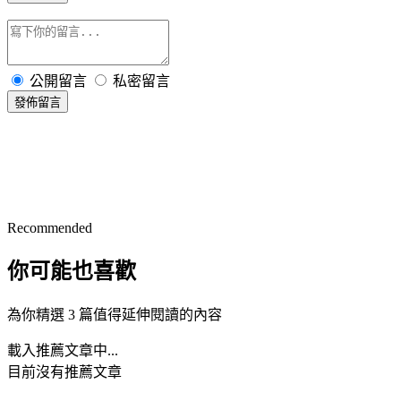
公開留言
私密留言
發佈留言
Recommended
你可能也喜歡
為你精選 3 篇值得延伸閱讀的內容
載入推薦文章中...
目前沒有推薦文章