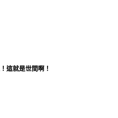
！這就是世間啊！