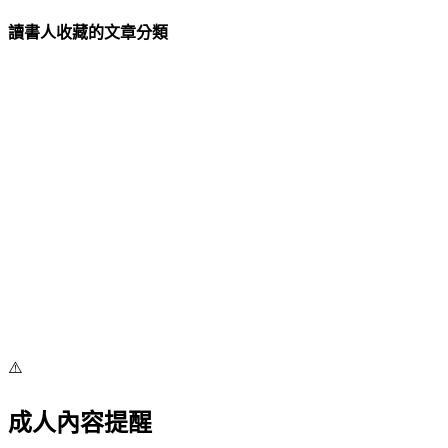
讀書人收藏的文章分類
⚠️
成人內容提醒