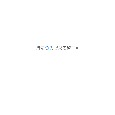
請先
登入
以發表留言。