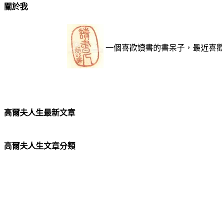
關於我
一個喜歡讀書的書呆子，最近喜
高爾夫人生最新文章
高爾夫人生文章分類