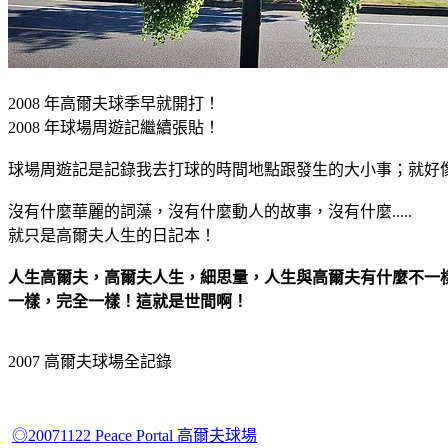
2008 年高爾夫球季早就開打！
2008 年球場周遊記繼續張貼！
球場周遊記是記錄我去打球的時間地點跟發生的大小事；就好
沒有什麼華麗的詞藻，沒有什麼動人的故事，沒有什麼.....
就只是高爾夫人生的日記本！
人生高爾夫，高爾夫人生，細思量，人生與高爾夫有什麼不一
一樣，完全一樣！這就是世間啊！
2007 高爾夫球場全記錄
◎20071122 Peace Portal 高爾夫球場