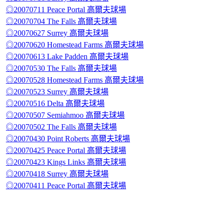
◎20070711 Peace Portal 高爾夫球場
◎20070704 The Falls 高爾夫球場
◎20070627 Surrey 高爾夫球場
◎20070620 Homestead Farms 高爾夫球場
◎20070613 Lake Padden 高爾夫球場
◎20070530 The Falls 高爾夫球場
◎20070528 Homestead Farms 高爾夫球場
◎20070523 Surrey 高爾夫球場
◎20070516 Delta 高爾夫球場
◎20070507 Semiahmoo 高爾夫球場
◎20070502 The Falls 高爾夫球場
◎20070430 Point Roberts 高爾夫球場
◎20070425 Peace Portal 高爾夫球場
◎20070423 Kings Links 高爾夫球場
◎20070418 Surrey 高爾夫球場
◎20070411 Peace Portal 高爾夫球場