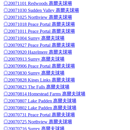
◎20071101 Redwoods 高爾夫球場
◎20071030 Sudden Valley 高爾夫球場
◎20071025 Northview 高爾夫球場
◎20071018 Peace Portal 高爾夫球場
◎20071011 Peace Portal 高爾夫球場
◎20071004 Surrey 高爾夫球場
◎20070927 Peace Portal 高爾夫球場
◎20070920 Hazelmere 高爾夫球場
◎20070913 Surrey 高爾夫球場
◎20070906 Peace Portal 高爾夫球場
◎20070830 Surrey 高爾夫球場
◎20070828 Kings Links 高爾夫球場
◎20070823 The Falls 高爾夫球場
◎20070814 Homestead Farms 高爾夫球場
◎20070807 Lake Padden 高爾夫球場
◎20070802 Lake Padden 高爾夫球場
◎20070731 Peace Portal 高爾夫球場
◎20070725 Northview 高爾夫球場
◎20070716 Surrey 高爾夫球場