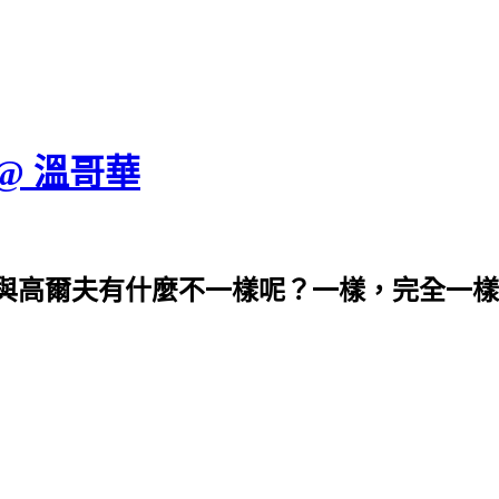
 @ 溫哥華
與高爾夫有什麼不一樣呢？一樣，完全一樣