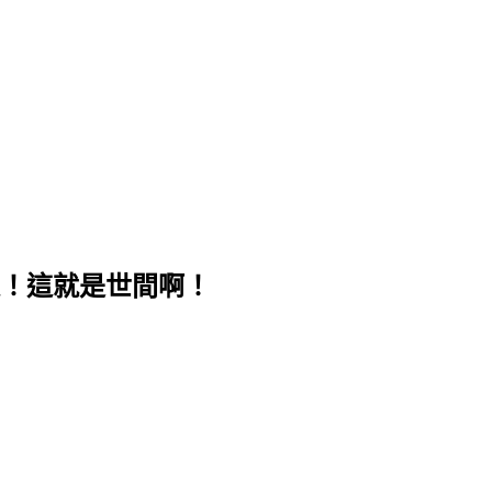
！這就是世間啊！