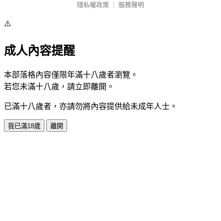
隱私權政策
｜
服務聲明
⚠️
成人內容提醒
本部落格內容僅限年滿十八歲者瀏覽。
若您未滿十八歲，請立即離開。
已滿十八歲者，亦請勿將內容提供給未成年人士。
我已滿18歲
離開