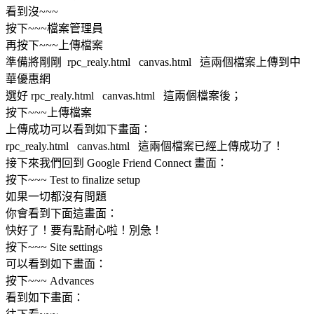
看到沒~~~
按下~~~檔案管理員
再按下~~~上傳檔案
準備將剛剛 rpc_realy.html canvas.html 這兩個檔案上傳到中
華優惠網
選好 rpc_realy.html canvas.html 這兩個檔案後；
按下~~~上傳檔案
上傳成功可以看到如下畫面：
rpc_realy.html canvas.html 這兩個檔案已經上傳成功了！
接下來我們回到 Google Friend Connect 畫面：
按下~~~ Test to finalize setup
如果一切都沒有問題
你會看到下面這畫面：
快好了！要有點耐心啦！別急！
按下~~~ Site settings
可以看到如下畫面：
按下~~~ Advances
看到如下畫面：