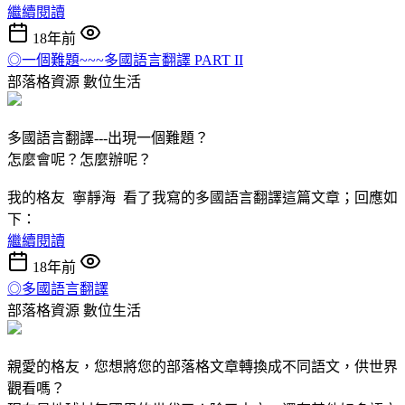
繼續閱讀
18年前
◎一個難題~~~多國語言翻譯 PART II
部落格資源
數位生活
多國語言翻譯---出現一個難題？
怎麼會呢？怎麼辦呢？
我的格友 寧靜海 看了我寫的多國語言翻譯這篇文章；回應如
下：
繼續閱讀
18年前
◎多國語言翻譯
部落格資源
數位生活
親愛的格友，您想將您的部落格文章轉換成不同語文，供世界
觀看嗎？