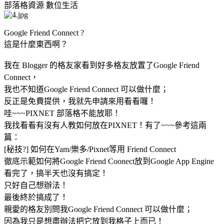
部落格資源
數位生活
Google Friend Connect ?
這是什麼東西啊？
我在 Blogger 的格友家看到好多格友放置了Google Friend
Connect，
我也不知道Google Friend Connect 可以做什麼；
反正是免費提供，我就先申請來用看看囉！
哇~~~PIXNET 部落格不能放耶！
我找看看有沒有人教如何放在PIXNET！有了~~~參考這兩
篇：
[秘技?] 如何在Yam/樂多/Pixnet等用 Friend Connect
徹底示範如何將Google Friend Coonect放到Google App Engine
看完了，搞半天也沒有搞定！
只好自己想辦法！
最後終於搞成了！
親愛的格友別問我Google Friend Connect 可以做什麼；
因為我只是想盡辦法把它放到我格子上而已！