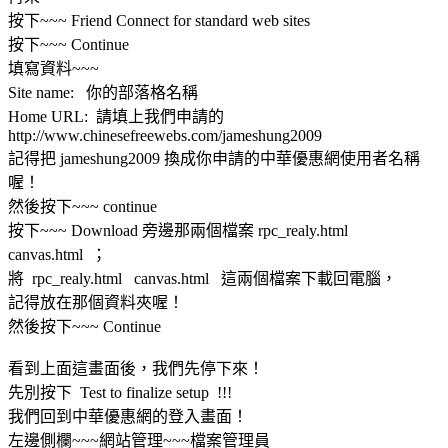
按下~~~ Friend Connect for standard web sites
按下~~~ Continue
填寫資料~~~
Site name: 你的部落格名稱
Home URL: 請填上我們申請的
http://www.chinesefreewebs.com/jameshung2009
記得把 jameshung2009 換成你申請的中華優惠網使用者名稱
喔！
然後按下~~~ continue
按下~~~ Download 旁邊那兩個檔案 rpc_realy.html
canvas.html ；
將 rpc_realy.html canvas.html 這兩個檔案下載回電腦，
記得放在那個資料夾喔！
然後按下~~~ Continue
看到上面這畫面後，我們先停下來！
先別按下 Test to finalize setup !!!
我們回到中華優惠網的登入畫面！
左邊側欄~~~網站管理~~~檔案管理員