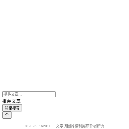
推薦文章
關閉搜尋
© 2026
PIXNET
｜
文章與圖片權利屬原作者所有