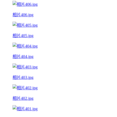
相片406.jpg
相片405.jpg
相片404.jpg
相片403.jpg
相片402.jpg