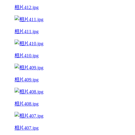
相片412.jpg
相片411.jpg
相片410.jpg
相片409.jpg
相片408.jpg
相片407.jpg