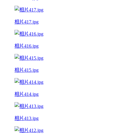
相片417.jpg
相片416.jpg
相片415.jpg
相片414.jpg
相片413.jpg